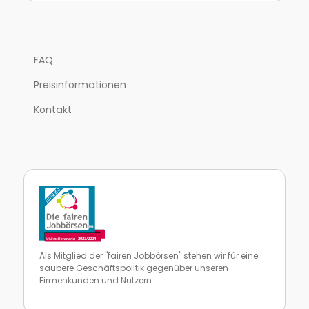
FAQ
Preisinformationen
Kontakt
Als Mitglied der "fairen Jobbörsen" stehen wir für eine
saubere Geschäftspolitik gegenüber unseren
Firmenkunden und Nutzern.
Zur Website von faire Jobbörsen