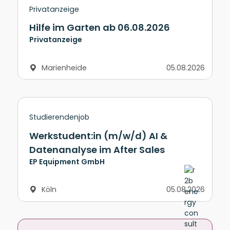
Privatanzeige
Hilfe im Garten ab 06.08.2026
Privatanzeige
Marienheide
05.08.2026
Studierendenjob
Werkstudent:in (m/w/d) AI &
Datenanalyse im After Sales
EP Equipment GmbH
Köln
05.08.2026