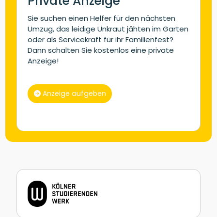
Private Anzeige
Sie suchen einen Helfer für den nächsten
Umzug, das leidige Unkraut jähten im Garten
oder als Servicekraft für ihr Familienfest?
Dann schalten Sie kostenlos eine private
Anzeige!
Anzeige aufgeben