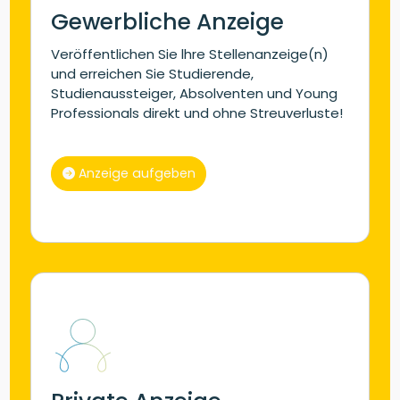
Gewerbliche Anzeige
Veröffentlichen Sie lhre Stellenanzeige(n)
und erreichen Sie Studierende,
Studienaussteiger, Absolventen und Young
Professionals direkt und ohne Streuverluste!
Anzeige aufgeben