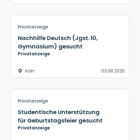
Privatanzeige
Nachhilfe Deutsch (Jgst. 10,
Gymnasium) gesucht
Privatanzeige
Köln
03.08.2026
Privatanzeige
Studentische Unterstützung
für Geburtstagsfeier gesucht
Privatanzeige