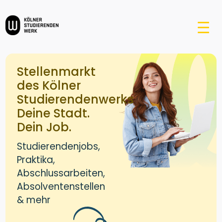
Stellenmarkt
des Kölner
Studierendenwerks
Deine Stadt.
Dein Job.
Studierendenjobs,
Praktika,
Abschlussarbeiten,
Absolventenstellen
& mehr