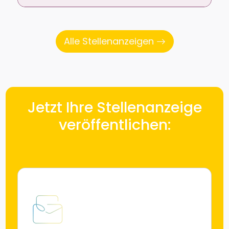
Alle Stellenanzeigen
Jetzt Ihre Stellenanzeige
veröffentlichen: