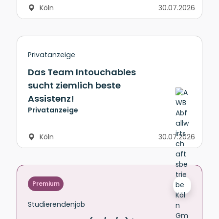
Köln
30.07.2026
Privatanzeige
Das Team Intouchables
sucht ziemlich beste
Assistenz!
Privatanzeige
Köln
30.07.2026
Premium
Studierendenjob