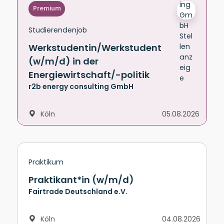
Premium
Studierendenjob
Werkstudentin/Werkstudent
(w/m/d) in der
Energiewirtschaft/-politik
r2b energy consulting GmbH
Köln
05.08.2026
Praktikum
Praktikant*in (w/m/d)
Fairtrade Deutschland e.V.
Köln
04.08.2026