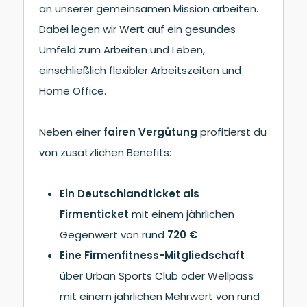
an unserer gemeinsamen Mission arbeiten.
Dabei legen wir Wert auf ein gesundes
Umfeld zum Arbeiten und Leben,
einschließlich flexibler Arbeitszeiten und
Home Office.
Neben einer
fairen Vergütung
profitierst du
von zusätzlichen Benefits:
Ein Deutschlandticket als
Firmenticket
mit einem jährlichen
Gegenwert von rund
720 €
Eine Firmenfitness-Mitgliedschaft
über Urban Sports Club oder Wellpass
mit einem jährlichen Mehrwert von rund