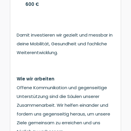
600 €
Damit investieren wir gezielt und messbar in
deine Mobilität, Gesundheit und fachliche
Weiterentwicklung.
Wie wir arbeiten
Offene Kommunikation und gegenseitige
Unterstützung sind die Säulen unserer
Zusammenarbeit. Wir helfen einander und
fordern uns gegenseitig heraus, um unsere
Ziele gemeinsam zu erreichen und uns