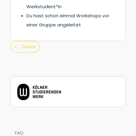
Werkstudent*in
Du hast schon einmal Workshops vor
einer Gruppe angeleitet
Zurück
FAQ