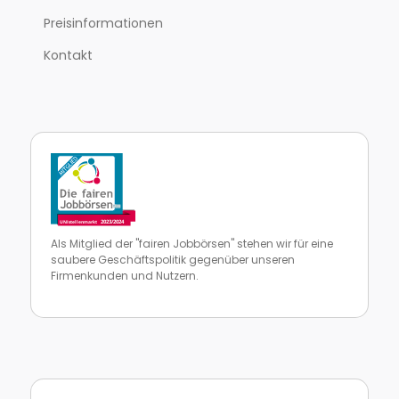
Preisinformationen
Kontakt
Als Mitglied der "fairen Jobbörsen" stehen wir für eine
saubere Geschäftspolitik gegenüber unseren
Firmenkunden und Nutzern.
Zur Website von faire Jobbörsen