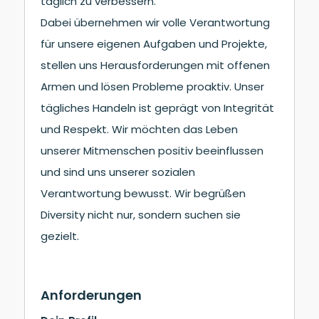
täglich zu verbessern.
Dabei übernehmen wir volle Verantwortung
für unsere eigenen Aufgaben und Projekte,
stellen uns Herausforderungen mit offenen
Armen und lösen Probleme proaktiv. Unser
tägliches Handeln ist geprägt von Integrität
und Respekt. Wir möchten das Leben
unserer Mitmenschen positiv beeinflussen
und sind uns unserer sozialen
Verantwortung bewusst. Wir begrüßen
Diversity nicht nur, sondern suchen sie
gezielt.
Anforderungen