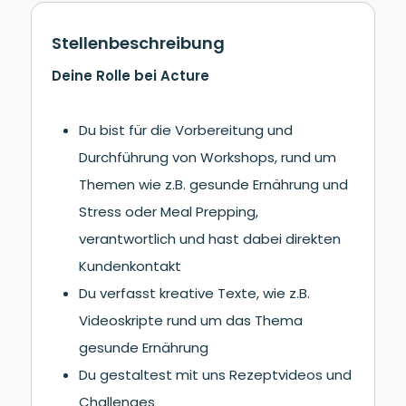
Stellenbeschreibung
Deine Rolle bei Acture
Du bist für die Vorbereitung und
Durchführung von Workshops, rund um
Themen wie z.B. gesunde Ernährung und
Stress oder Meal Prepping,
verantwortlich und hast dabei direkten
Kundenkontakt
Du verfasst kreative Texte, wie z.B.
Videoskripte rund um das Thema
gesunde Ernährung
Du gestaltest mit uns Rezeptvideos und
Challenges