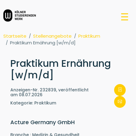
Startseite
Stellenangebote
Praktikum
Praktikum Ernährung [w/m/d]
Praktikum Ernährung
[w/m/d]
Anzeigen-Nr. 232839, veröffentlicht
am 08.07.2026
Kategorie: Praktikum
Acture Germany GmbH
Branche : Medizin & Gesundheit