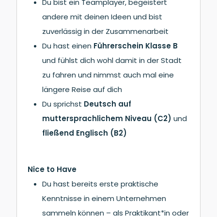
Du bist ein Teamplayer, begeistert
andere mit deinen Ideen und bist
zuverlässig in der Zusammenarbeit
Du hast einen
Führerschein Klasse B
und fühlst dich wohl damit in der Stadt
zu fahren und nimmst auch mal eine
längere Reise auf dich
Du sprichst
Deutsch auf
muttersprachlichem Niveau (C2)
und
fließend Englisch (B2)
Nice to Have
Du hast bereits erste praktische
Kenntnisse in einem Unternehmen
sammeln können – als Praktikant*in oder