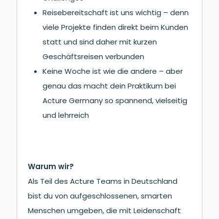
Reisebereitschaft ist uns wichtig – denn
viele Projekte finden direkt beim Kunden
statt und sind daher mit kurzen
Geschäftsreisen verbunden
Keine Woche ist wie die andere – aber
genau das macht dein Praktikum bei
Acture Germany so spannend, vielseitig
und lehrreich
Warum wir?
Als Teil des Acture Teams in Deutschland
bist du von aufgeschlossenen, smarten
Menschen umgeben, die mit Leidenschaft