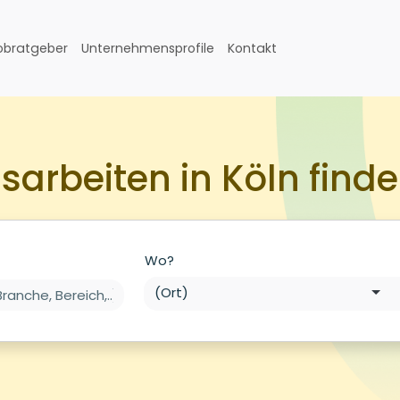
obratgeber
Unternehmensprofile
Kontakt
sarbeiten in Köln find
Wo?