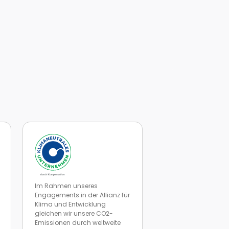
Im Rahmen unseres
Engagements in der Allianz für
Klima und Entwicklung
gleichen wir unsere CO2-
Emissionen durch weltweite