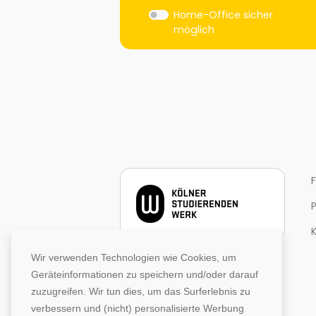
Home-Office sicher
möglich
Wir verwenden Technologien wie Cookies, um
Geräteinformationen zu speichern und/oder darauf
zuzugreifen. Wir tun dies, um das Surferlebnis zu
verbessern und (nicht) personalisierte Werbung