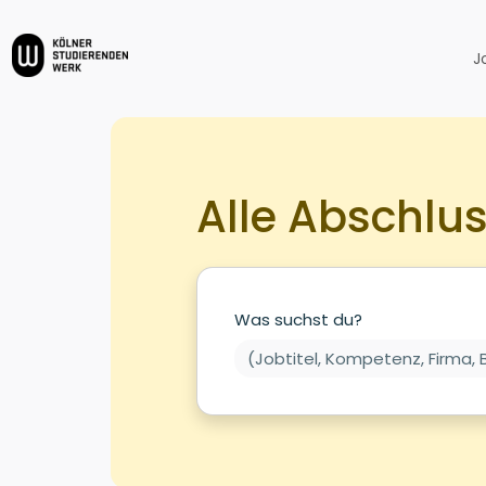
J
Alle Abschlus
Was suchst du?