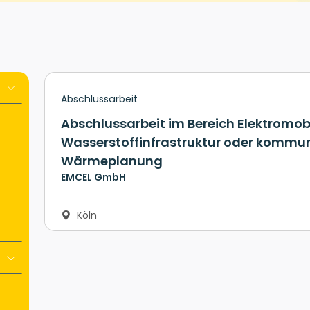
Abschlussarbeit
Abschlussarbeit im Bereich Elektromobi
Wasserstoffinfrastruktur oder kommu
Wärmeplanung
EMCEL GmbH
Köln